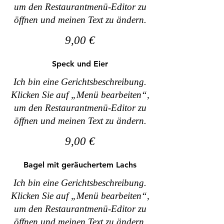
um den Restaurantmenü-Editor zu
öffnen und meinen Text zu ändern.
9,00 €
Speck und Eier
Ich bin eine Gerichtsbeschreibung.
Klicken Sie auf „Menü bearbeiten“,
um den Restaurantmenü-Editor zu
öffnen und meinen Text zu ändern.
9,00 €
Bagel mit geräuchertem Lachs
Ich bin eine Gerichtsbeschreibung.
Klicken Sie auf „Menü bearbeiten“,
um den Restaurantmenü-Editor zu
öffnen und meinen Text zu ändern.