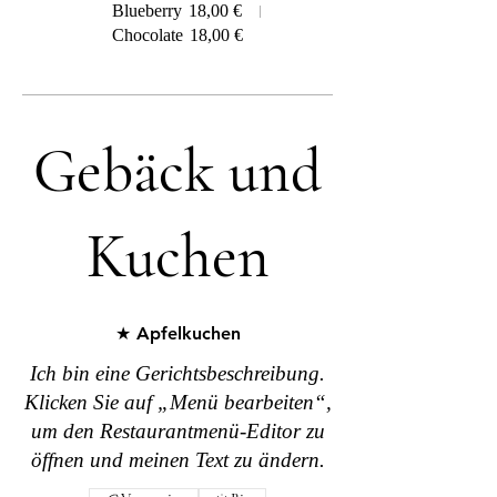
Blueberry
18,00 €
Chocolate
18,00 €
Gebäck und
Kuchen
★ Apfelkuchen
Ich bin eine Gerichtsbeschreibung.
Klicken Sie auf „Menü bearbeiten“,
um den Restaurantmenü-Editor zu
öffnen und meinen Text zu ändern.