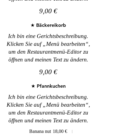
9,00 €
★ Bäckereikorb
Ich bin eine Gerichtsbeschreibung.
Klicken Sie auf „Menü bearbeiten“,
um den Restaurantmenü-Editor zu
öffnen und meinen Text zu ändern.
9,00 €
★ Pfannkuchen
Ich bin eine Gerichtsbeschreibung.
Klicken Sie auf „Menü bearbeiten“,
um den Restaurantmenü-Editor zu
öffnen und meinen Text zu ändern.
Banana nut
18,00 €