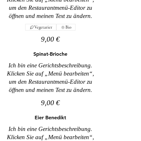
um den Restaurantmenü-Editor zu
öffnen und meinen Text zu ändern.
Vegetarier
Bio
9,00 €
Spinat-Brioche
Ich bin eine Gerichtsbeschreibung.
Klicken Sie auf „Menü bearbeiten“,
um den Restaurantmenü-Editor zu
öffnen und meinen Text zu ändern.
9,00 €
Eier Benedikt
Ich bin eine Gerichtsbeschreibung.
Klicken Sie auf „Menü bearbeiten“,