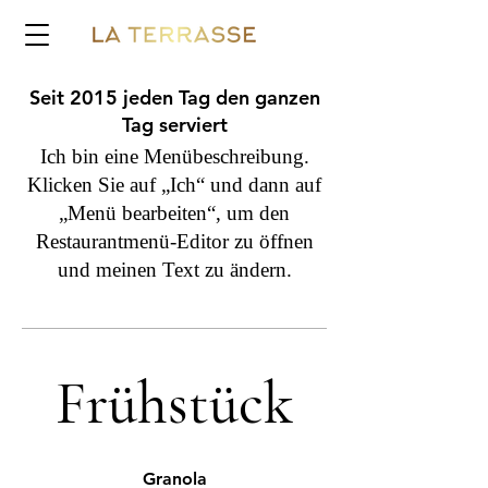
Seit 2015 jeden Tag den ganzen
Tag serviert
Ich bin eine Menübeschreibung.
Klicken Sie auf „Ich“ und dann auf
„Menü bearbeiten“, um den
Restaurantmenü-Editor zu öffnen
und meinen Text zu ändern.
Frühstück
Granola