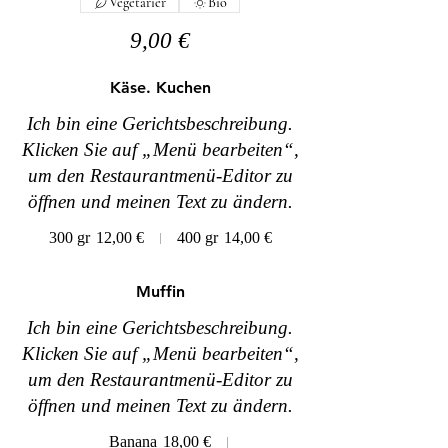
Vegetarier
Bio
9,00 €
Käse. Kuchen
Ich bin eine Gerichtsbeschreibung.
Klicken Sie auf „Menü bearbeiten“,
um den Restaurantmenü-Editor zu
öffnen und meinen Text zu ändern.
300 gr
12,00 €
400 gr
14,00 €
Muffin
Ich bin eine Gerichtsbeschreibung.
Klicken Sie auf „Menü bearbeiten“,
um den Restaurantmenü-Editor zu
öffnen und meinen Text zu ändern.
Banana
18,00 €