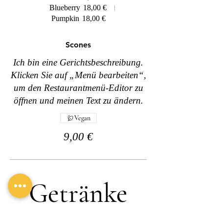
Blueberry
18,00 €
Pumpkin
18,00 €
Scones
Ich bin eine Gerichtsbeschreibung.
Klicken Sie auf „Menü bearbeiten“,
um den Restaurantmenü-Editor zu
öffnen und meinen Text zu ändern.
Vegan
9,00 €
Getränke