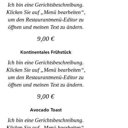
Ich bin eine Gerichtsbeschreibung.
Klicken Sie auf „Menü bearbeiten“,
um den Restaurantmenü-Editor zu
öffnen und meinen Text zu ändern.
9,00 €
Kontinentales Frühstück
Ich bin eine Gerichtsbeschreibung.
Klicken Sie auf „Menü bearbeiten“,
um den Restaurantmenü-Editor zu
öffnen und meinen Text zu ändern.
9,00 €
Avocado Toast
Ich bin eine Gerichtsbeschreibung.
Klicken Sie auf „Menü bearbeiten“,