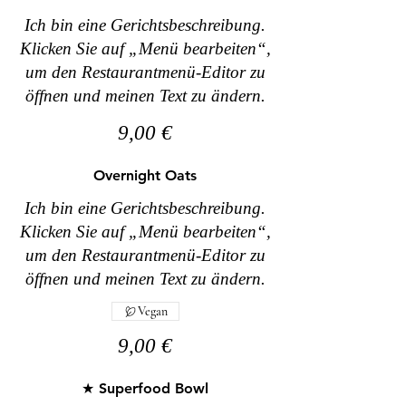
Ich bin eine Gerichtsbeschreibung.
Klicken Sie auf „Menü bearbeiten“,
um den Restaurantmenü-Editor zu
öffnen und meinen Text zu ändern.
9,00 €
Overnight Oats
Ich bin eine Gerichtsbeschreibung.
Klicken Sie auf „Menü bearbeiten“,
um den Restaurantmenü-Editor zu
öffnen und meinen Text zu ändern.
Vegan
9,00 €
★ Superfood Bowl