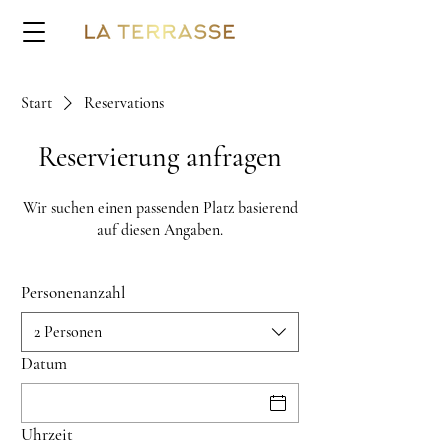
Start
Reservations
Reservierung anfragen
Wir suchen einen passenden Platz basierend
auf diesen Angaben.
Personenanzahl
2 Personen
Datum
Uhrzeit